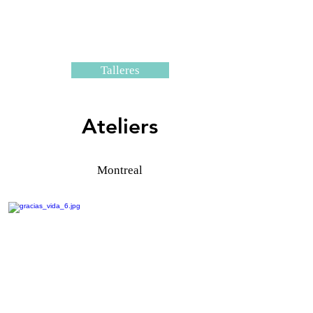
Talleres
Ateliers
Montreal