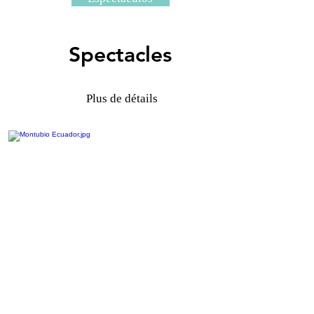
Spectacles
Plus de détails