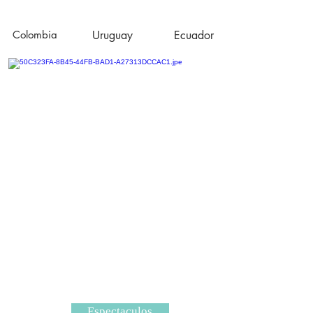
Colombia
Uruguay
Ecuador
Espectaculos