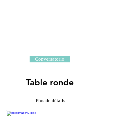
Conversatorio
Table ronde
Plus de détails