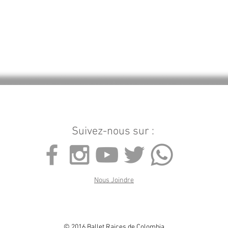
Suivez-nous sur :
Nous Joindre
© 2016 Ballet Raices de Colombia