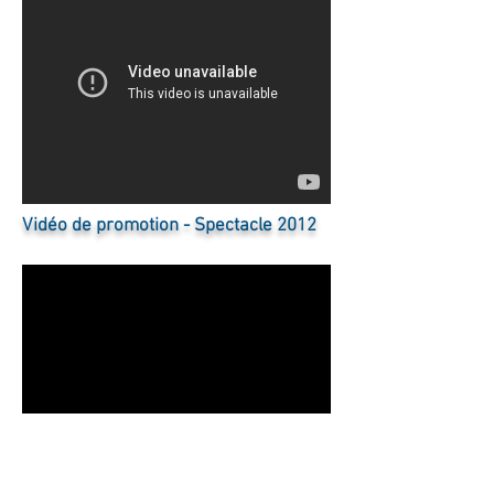
Vidéo de promotion - Spectacle 2012